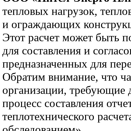
тепловых нагрузок, тепло
и ограждающих конструк
Этот расчет может быть 
для составления и соглас
предназначенных для пере
Обратим внимание, что ча
организации, требующие 
процесс составления отчет
теплотехнического расчет
обследованием».