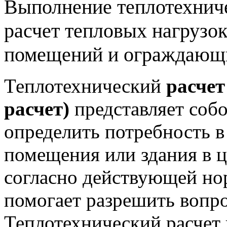
Выполнение теплотехничес
расчет тепловых нагрузок
помещений и ограждающ
Теплотехнический
расчет
расчет)
представляет соб
определить потребность в
помещения или здания в 
согласно действующей но
помогает разрешить вопро
Теплотехнический расчет 