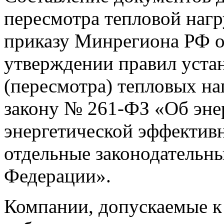
пересмотра тепловой нагр
приказу Минрегиона РФ о
утверждении правил уста
(пересмотра) тепловых н
закону № 261-ФЗ «Об эне
энергетической эффективн
отдельные законодательн
Федерации».
Компании, допускаемые к