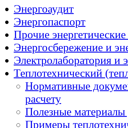
Энергоаудит
Энергопаспорт
Прочие энергетические
Энергосбережение и эн
Электролаборатория и 
Теплотехнический (тепл
Нормативные докуме
расчету
Полезные материалы 
Примеры теплотехнич