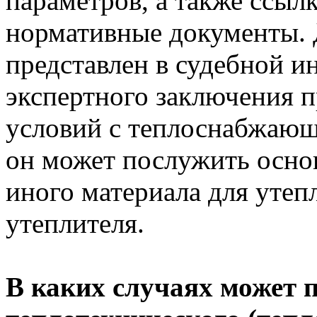
параметров, а также ссыл
нормативные документы.
представлен в судебной и
экспертного заключения 
условий с теплоснабжающ
он может послужить осно
иного материала для утеп
утеплителя.
В каких случаях может 