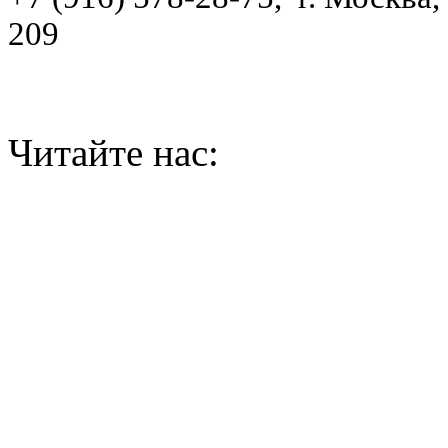
209
Читайте нас: