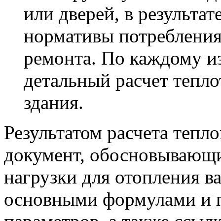
или дверей, в результат
нормативы потребления
ремонта. По каждому и
детальный расчет тепл
здания.
Результатом расчета тепло
документ, обосновывающ
нагрузки для отопления в
основными формулами и 