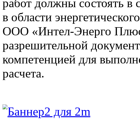
работ должны состоять в
в области энергетического
ООО «Интел-Энерго Плюс
разрешительной документ
компетенцией для выполн
расчета.