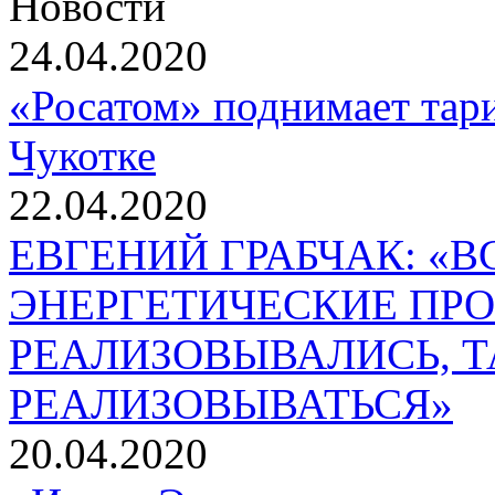
Новости
24.04.2020
«Росатом» поднимает тар
Чукотке
22.04.2020
ЕВГЕНИЙ ГРАБЧАК: «
ЭНЕРГЕТИЧЕСКИЕ ПР
РЕАЛИЗОВЫВАЛИСЬ, Т
РЕАЛИЗОВЫВАТЬСЯ»
20.04.2020