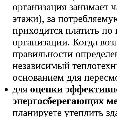
организация занимает ч
этажи), за потребляем
приходится платить по
организации. Когда воз
правильности определен
независимый теплотехн
основанием для пересм
для
оценки эффективн
энергосберегающих м
планируете утеплить зд