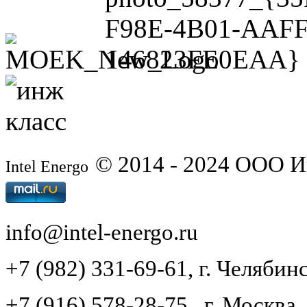
© 2014 - 2024 ООО 
Intel Energo
info@intel-energo.ru
+7 (982) 331-69-61, г. Челябинс
+7 (916) 578-28-75, г. Москва,