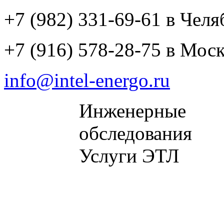
+7 (982) 331-69-61 в Челя
+7 (916) 578-28-75 в Мос
info@intel-energo.ru
Инженерные
обследования
Услуги ЭТЛ