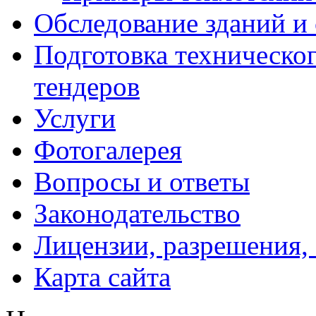
Обследование зданий и
Подготовка техническог
тендеров
Услуги
Фотогалерея
Вопросы и ответы
Законодательство
Лицензии, разрешения,
Карта сайта