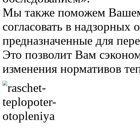
Мы также поможем Вашем
согласовать в надзорных 
предназначенные для пере
Это позволит Вам сэконом
изменения нормативов те