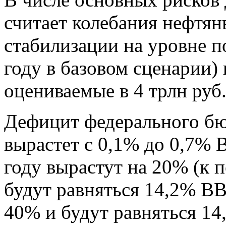
считает колебания нефтян
стабилизации на уровне п
году в базовом сценарии) 
оцениваемые в 4 трлн руб
Дефицит федерального бю
вырастет с 0,1% до 0,7% 
году вырастут на 20% (к 
будут равняться 14,2% ВВ
40% и будут равняться 1