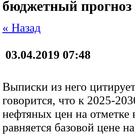
бюджетный прогноз 
« Назад
03.04.2019 07:48
Выписки из него цитирует
говорится, что к 2025-20
нефтяных цен на отметке в
равняется базовой цене н