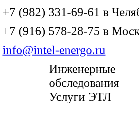
+7 (982) 331-69-61 в Челя
+7 (916) 578-28-75 в Мос
info@intel-energo.ru
Инженерные
обследования
Услуги ЭТЛ