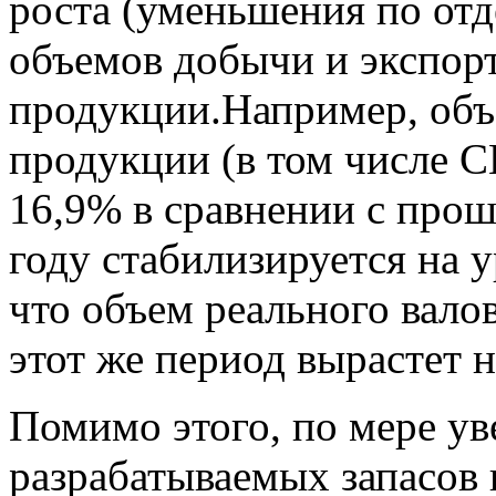
роста (уменьшения по от
объемов добычи и экспор
продукции.Например, объ
продукции (в том числе С
16,9% в сравнении с про
году стабилизируется на 
что объем реального вало
этот же период вырастет 
Помимо этого, по мере у
разрабатываемых запасов