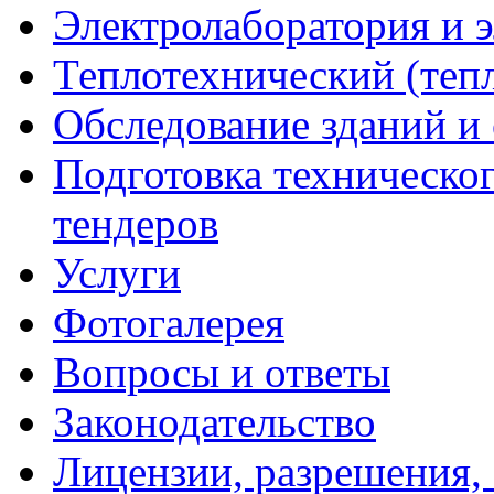
Электролаборатория и 
Теплотехнический (тепл
Обследование зданий и
Подготовка техническог
тендеров
Услуги
Фотогалерея
Вопросы и ответы
Законодательство
Лицензии, разрешения,