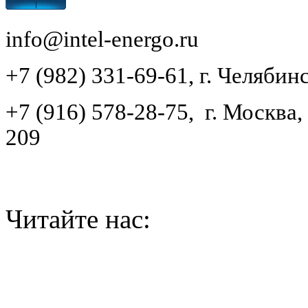
info@intel-energo.ru
+7 (982) 331-69-61, г. Челябинс
+7 (916) 578-28-75, г. Москва,
209
Читайте нас: