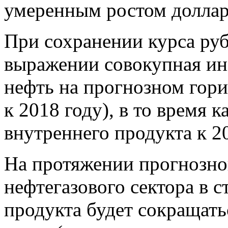
умеренным ростом доллар
При сохранении курса ру
выражении совокупная ин
нефть на прогнозном гори
к 2018 году), в то время 
внутреннего продукта к 20
На протяжении прогнозно
нефтегазового сектора в с
продукта будет сокращат