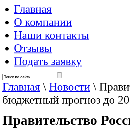
Главная
О компании
Наши контакты
Отзывы
Подать заявку
Главная
\
Новости
\
Прави
бюджетный прогноз до 20
Правительство Росс