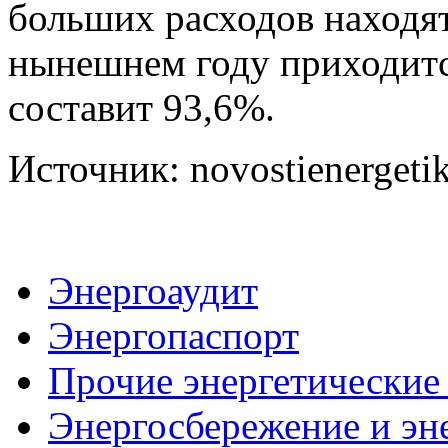
больших расходов находят
нынешнем году приходится
составит 93,6%.
Источник: novostienergetik
Энергоаудит
Энергопаспорт
Прочие энергетические
Энергосбережение и эн