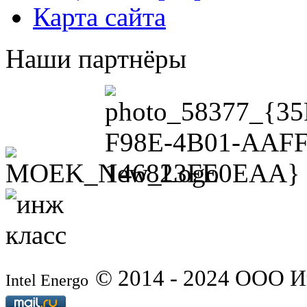
Карта сайта
Наши партнёры
© 2014 - 2024 ООО 
Intel Energo